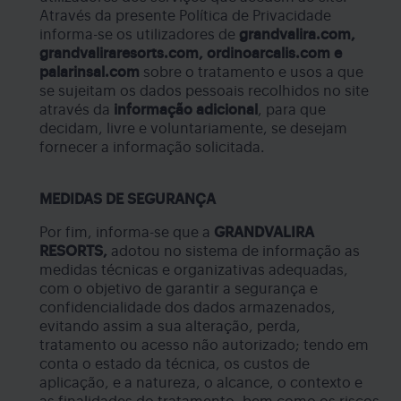
Através da presente Política de Privacidade
informa-se os utilizadores de
grandvalira.com,
grandvaliraresorts.com, ordinoarcalis.com e
palarinsal.com
sobre o tratamento e usos a que
se sujeitam os dados pessoais recolhidos no site
através da
informação adicional
, para que
decidam, livre e voluntariamente, se desejam
fornecer a informação solicitada.
MEDIDAS DE SEGURANÇA
Por fim, informa-se que a
GRANDVALIRA
RESORTS,
adotou no sistema de informação as
medidas técnicas e organizativas adequadas,
com o objetivo de garantir a segurança e
confidencialidade dos dados armazenados,
evitando assim a sua alteração, perda,
tratamento ou acesso não autorizado; tendo em
conta o estado da técnica, os custos de
aplicação, e a natureza, o alcance, o contexto e