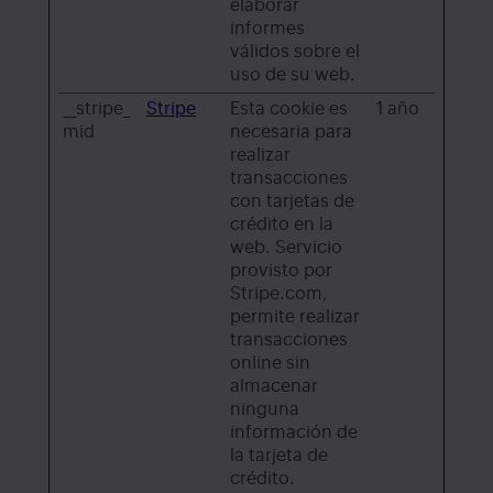
elaborar
informes
válidos sobre el
uso de su web.
__stripe_
Stripe
Esta cookie es
1 año
mid
necesaria para
realizar
transacciones
con tarjetas de
crédito en la
web. Servicio
provisto por
Stripe.com,
permite realizar
transacciones
online sin
almacenar
ninguna
información de
la tarjeta de
crédito.