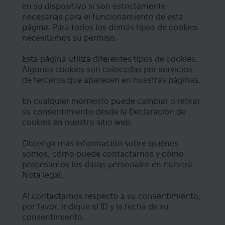
en su dispositivo si son estrictamente
necesarias para el funcionamiento de esta
página. Para todos los demás tipos de cookies
necesitamos su permiso.
Esta página utiliza diferentes tipos de cookies.
Algunas cookies son colocadas por servicios
de terceros que aparecen en nuestras páginas.
En cualquier momento puede cambiar o retirar
su consentimiento desde la Declaración de
cookies en nuestro sitio web.
Obtenga más información sobre quiénes
somos, cómo puede contactarnos y cómo
procesamos los datos personales en nuestra
Nota legal.
Al contactarnos respecto a su consentimiento,
por favor, indique el ID y la fecha de su
consentimiento.