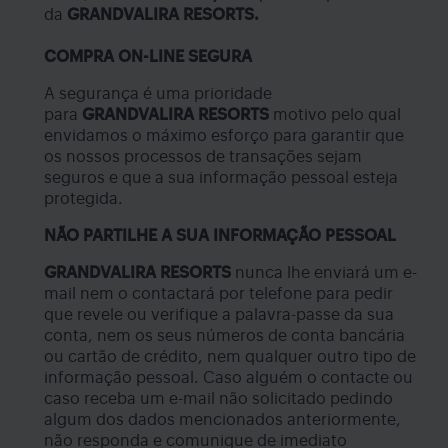
da
GRANDVALIRA RESORTS.
COMPRA ON-LINE SEGURA
A segurança é uma prioridade
para
GRANDVALIRA RESORTS
motivo pelo qual
envidamos o máximo esforço para garantir que
os nossos processos de transações sejam
seguros e que a sua informação pessoal esteja
protegida.
NÃO PARTILHE A SUA INFORMAÇÃO PESSOAL
GRANDVALIRA RESORTS
nunca lhe enviará um e-
mail nem o contactará por telefone para pedir
que revele ou verifique a palavra-passe da sua
conta, nem os seus números de conta bancária
ou cartão de crédito, nem qualquer outro tipo de
informação pessoal. Caso alguém o contacte ou
caso receba um e-mail não solicitado pedindo
algum dos dados mencionados anteriormente,
não responda e comunique de imediato