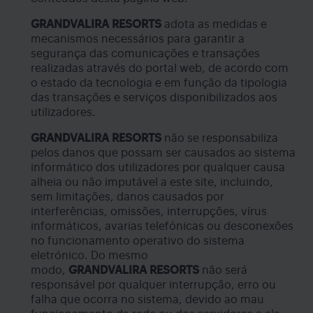
GRANDVALIRA RESORTS
adota as medidas e
mecanismos necessários para garantir a
segurança das comunicações e transações
realizadas através do portal web, de acordo com
o estado da tecnologia e em função da tipologia
das transações e serviços disponibilizados aos
utilizadores.
GRANDVALIRA RESORTS
não se responsabiliza
pelos danos que possam ser causados ao sistema
informático dos utilizadores por qualquer causa
alheia ou não imputável a este site, incluindo,
sem limitações, danos causados por
interferências, omissões, interrupções, vírus
informáticos, avarias telefónicas ou desconexões
no funcionamento operativo do sistema
eletrónico. Do mesmo
modo,
GRANDVALIRA
RESORTS
não será
responsável por qualquer interrupção, erro ou
falha que ocorra no sistema, devido ao mau