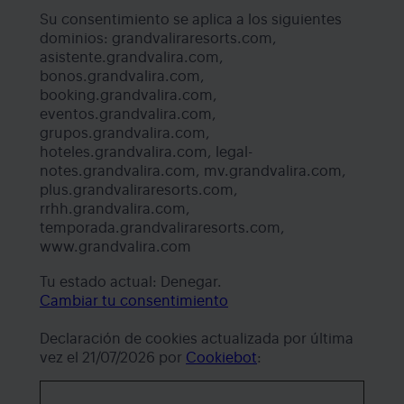
Su consentimiento se aplica a los siguientes
dominios: grandvaliraresorts.com,
asistente.grandvalira.com,
bonos.grandvalira.com,
booking.grandvalira.com,
eventos.grandvalira.com,
grupos.grandvalira.com,
hoteles.grandvalira.com, legal-
notes.grandvalira.com, mv.grandvalira.com,
plus.grandvaliraresorts.com,
rrhh.grandvalira.com,
temporada.grandvaliraresorts.com,
www.grandvalira.com
Tu estado actual: Denegar.
Cambiar tu consentimiento
Declaración de cookies actualizada por última
vez el 21/07/2026 por
Cookiebot
: