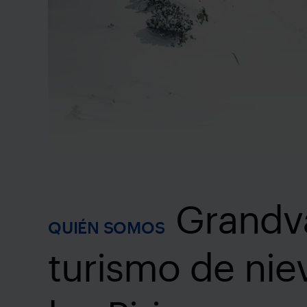
Grandva
QUIÉN SOMOS
turismo de ni