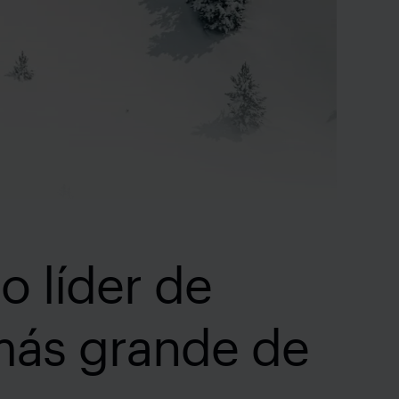
o líder de
más grande de