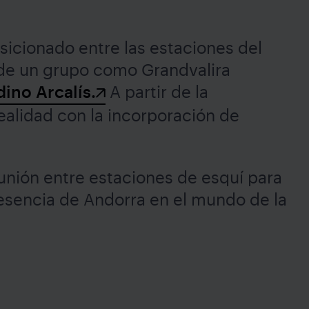
sicionado entre las estaciones del
 de un grupo como Grandvalira
ino Arcalís.
A partir de la
ealidad con la incorporación de
unión entre estaciones de esquí para
resencia de Andorra en el mundo de la