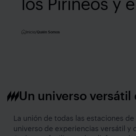
los Pirineos y 
Inicio
Quién Somos
Un universo versátil
La unión de todas las estaciones de
universo de experiencias versátil y