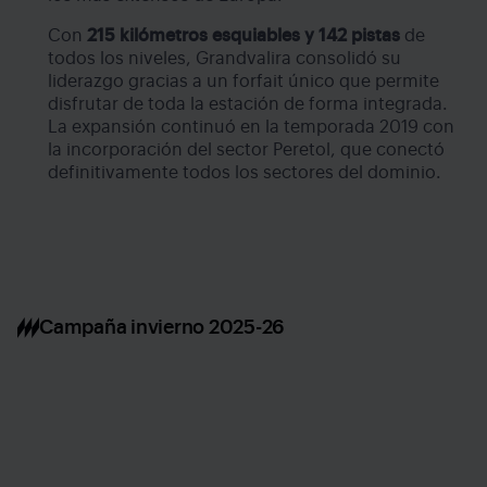
Con
215 kilómetros esquiables y 142 pistas
de
todos los niveles, Grandvalira consolidó su
liderazgo gracias a un forfait único que permite
disfrutar de toda la estación de forma integrada.
La expansión continuó en la temporada 2019 con
la incorporación del sector Peretol, que conectó
definitivamente todos los sectores del dominio.
Campaña invierno 2025-26