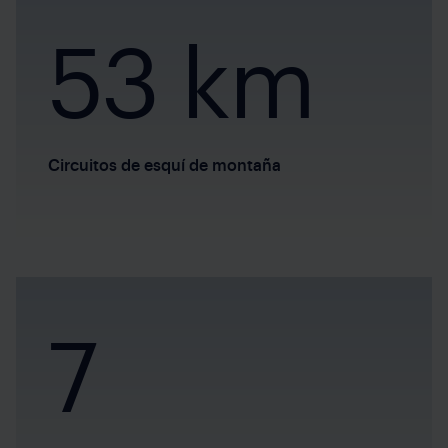
53 km
Circuitos de esquí de montaña
7