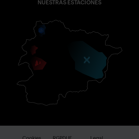
NUESTRAS ESTACIONES
Cookies
RGPDUE
Legal