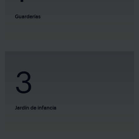
Guarderías
3
Jardín de infancia