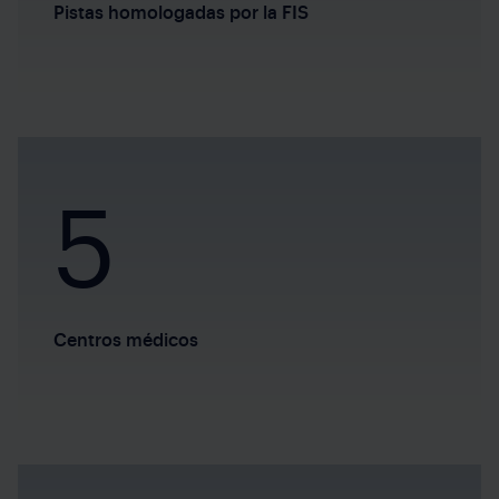
Pistas homologadas por la FIS
5
Centros médicos