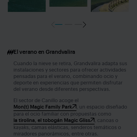
El verano en Grandvalira
Cuando la nieve se retira, Grandvalira adapta sus
instalaciones y sectores para ofrecer actividades
pensadas para el verano, combinando ocio y
deporte en experiencias que permiten disfrutar
del verano desde diferentes perspectivas.
El sector de Canillo acoge el
Mon(t) Magic Family Park
, un espacio diseñado
para el ocio familiar con propuestas como
la tirolina, el tobogán Magic Gliss
, canoas o
kayaks, camas elásticas, senderos temáticos o
miradores panorámicos, entre otras.