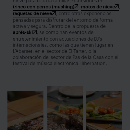
nieve para toda la familia: excursiones en
trineo con perros (mushing)
,
motos de nieve
,
raquetas de nieve
, entre otras experiencias
pensadas para disfrutar del entorno de forma
activa y segura. Dentro de la propuesta de
après-ski
, se combinan eventos de
entretenimiento con actuaciones de DJ’s
internacionales, como las que tienen lugar en
L’Abarset, en el sector de El Tarter, o la
colaboración del sector de Pas de la Casa con el
festival de música electrónica Hibernation.