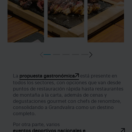
La
propuesta gastronómica
está presente en
todos los sectores, con opciones que van desde
puntos de restauración rápida hasta restaurantes
de montaña a la carta, además de cenas y
degustaciones gourmet con chefs de renombre,
consolidando a Grandvalira como un destino
completo.
Por otra parte, varios
eventos deportivos nacionales e