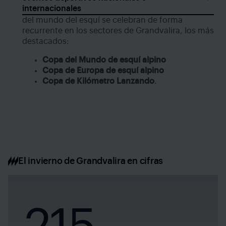
internacionales
del mundo del esquí se celebran de forma
recurrente en los sectores de Grandvalira, los más
destacados:
Copa del Mundo de esquí alpino
Copa de Europa de esquí alpino
Copa de Kilómetro Lanzando
.
El invierno de Grandvalira en cifras