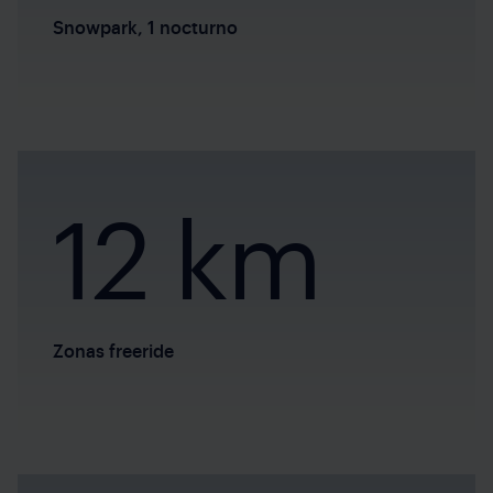
Snowpark, 1 nocturno
12 km
Zonas freeride