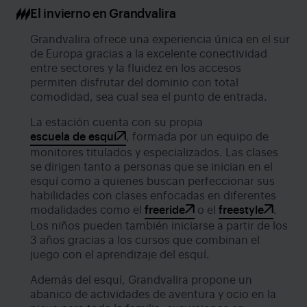
El invierno en Grandvalira
Grandvalira ofrece una experiencia única en el sur
de Europa gracias a la excelente conectividad
entre sectores y la fluidez en los accesos
permiten disfrutar del dominio con total
comodidad, sea cual sea el punto de entrada.
La estación cuenta con su propia
escuela de esquí
, formada por un equipo de
monitores titulados y especializados. Las clases
se dirigen tanto a personas que se inician en el
esquí como a quienes buscan perfeccionar sus
habilidades con clases enfocadas en diferentes
modalidades como el
freeride
o el
freestyle
.
Los niños pueden también iniciarse a partir de los
3 años gracias a los cursos que combinan el
juego con el aprendizaje del esquí.
Además del esquí, Grandvalira propone un
abanico de actividades de aventura y ocio en la