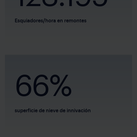
Esquiadores/hora en remontes
66%
superficie de nieve de innivación