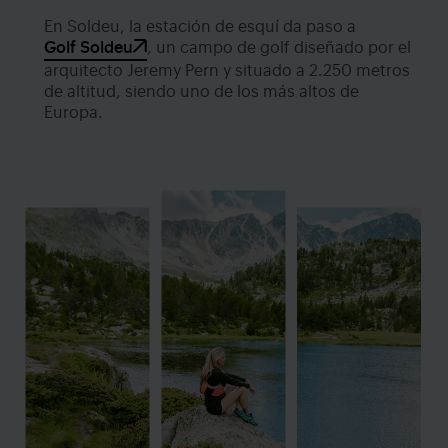
En Soldeu, la estación de esquí da paso a
Golf Soldeu
, un campo de golf diseñado por el
arquitecto Jeremy Pern y situado a 2.250 metros
de altitud, siendo uno de los más altos de
Europa.