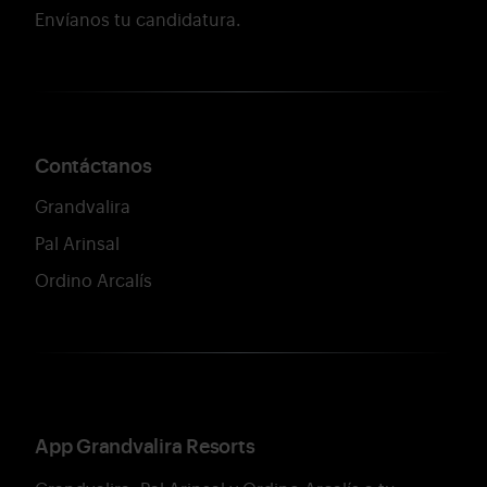
Envíanos tu candidatura.
Contáctanos
Grandvalira
Pal Arinsal
Ordino Arcalís
App Grandvalira Resorts