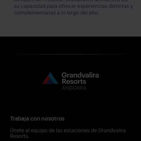
su capacidad para ofrecer experiencias distintas y
complementarias a lo largo del año.
Trabaja con nosotros
Únete al equipo de las estaciones de Grandvalira
Resorts.