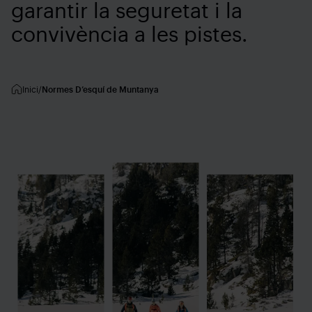
garantir la seguretat i la
convivència a les pistes.
Inici
Normes D’esquí de Muntanya