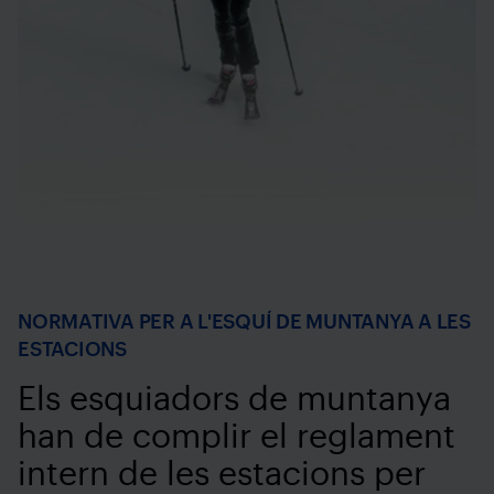
NORMATIVA PER A L'ESQUÍ DE MUNTANYA A LES
ESTACIONS
Els esquiadors de muntanya
han de complir el reglament
intern de les estacions per