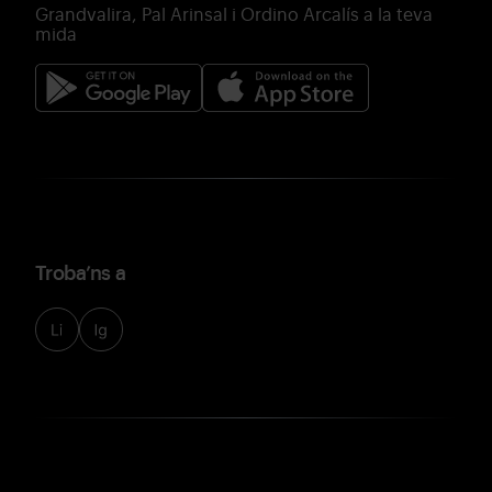
Grandvalira, Pal Arinsal i Ordino Arcalís a la teva
mida
Troba’ns a