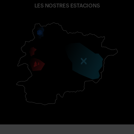
LES NOSTRES ESTACIONS