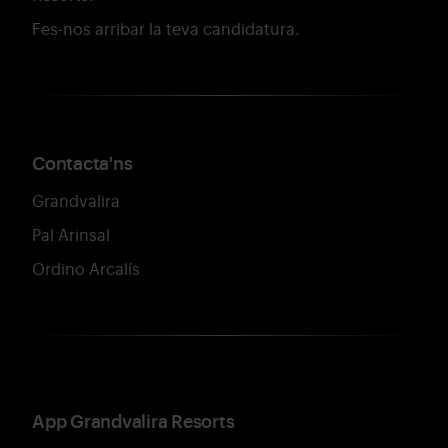
Fes-nos arribar la teva candidatura.
Contacta'ns
Grandvalira
Pal Arinsal
Ordino Arcalís
App Grandvalira Resorts