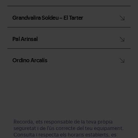
Grandvalira Soldeu – El Tarter
Pal Arinsal
Ordino Arcalís
Recorda, ets responsable de la teva pròpia
seguretat i de l’ús correcte del teu equipament.
Consulta i respecta els horaris establerts, es