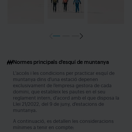
Normes principals d’esquí de muntanya
L'accés i les condicions per practicar esquí de
muntanya dins d'una estació depenen
exclusivament de l'empresa gestora de cada
domini, que estableix les pautes en el seu
reglament intern, d'acord amb el que disposa la
Llei 21/2022, del 9 de juny, d'estacions de
muntanya.
A continuació, es detallen les consideracions
mínimes a tenir en compte: