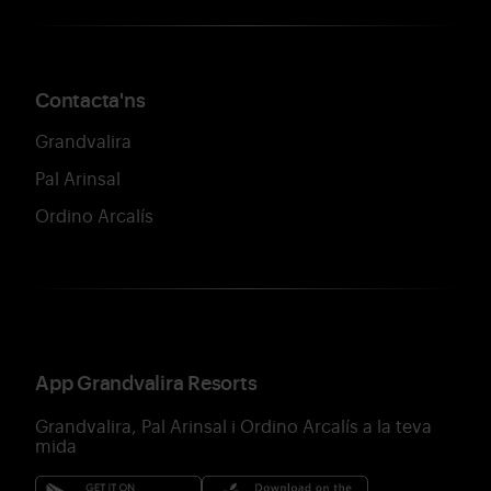
Contacta'ns
Grandvalira
Pal Arinsal
Ordino Arcalís
App Grandvalira Resorts
Grandvalira, Pal Arinsal i Ordino Arcalís a la teva
mida