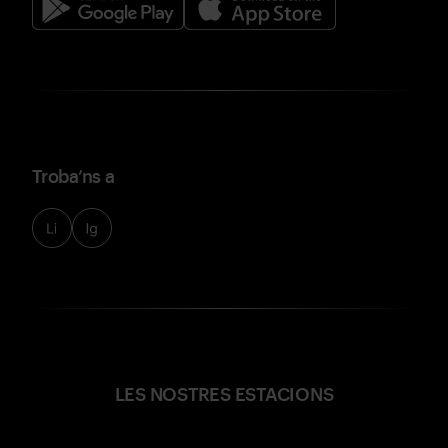
Troba’ns a
LES NOSTRES ESTACIONS