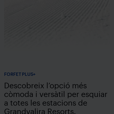
FORFET PLUS+
Descobreix l’opció més
còmoda i versàtil per esquiar
a totes les estacions de
Grandvalira Resorts.