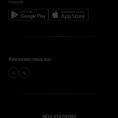
mesure
Retrouvez-nous sur
NOS STATIONS