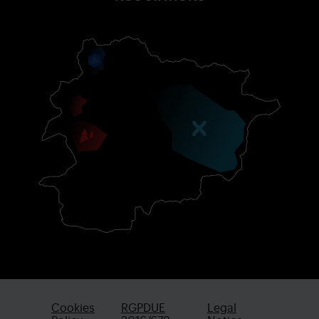
Cookies
RGPDUE
Legal