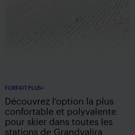
FORFAIT PLUS+
Découvrez l’option la plus
confortable et polyvalente
pour skier dans toutes les
stations de Grandvalira