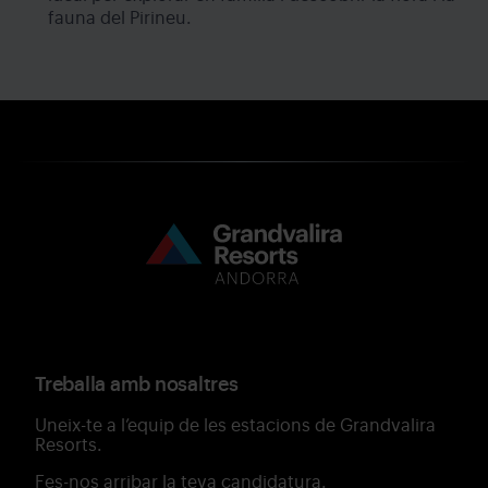
fauna del Pirineu.
Treballa amb nosaltres
Uneix-te a l’equip de les estacions de Grandvalira
Resorts.
Fes-nos arribar la teva candidatura.