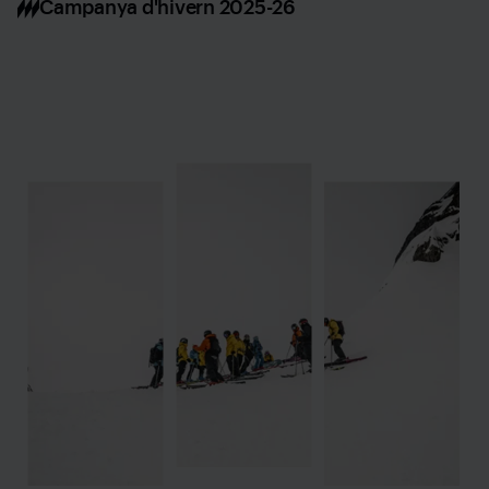
Campanya d'hivern 2025-26