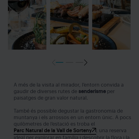
A més de la visita al mirador, l’entorn convida a
gaudir de diverses rutes de
senderisme
per
paisatges de gran valor natural.
També és possible degustar la gastronomia de
muntanya i els arrossos en un entorn únic. A pocs
quilòmetres de l’estació es troba el
Parc Natural de la Vall de Sorteny
, una reserva
ideal per explorar en família i descobrir la flora i la