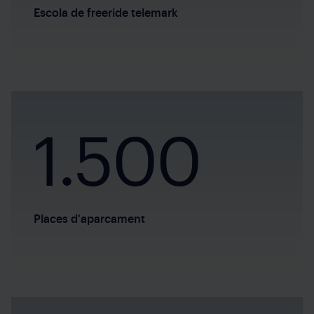
Escola de freeride telemark
1.500
Places d'aparcament