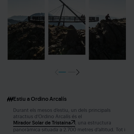
Estiu a Ordino Arcalís
Durant els mesos d’estiu, un dels principals
atractius d’Ordino Arcalís és el
Mirador Solar de Tristaina
, una estructura
panoràmica situada a 2.700 metres d’altitud. Tot i