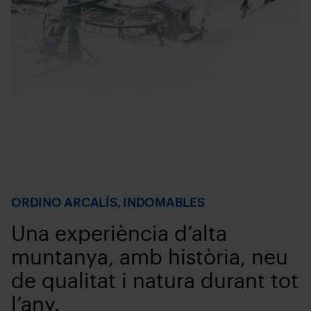
ORDINO ARCALÍS, INDOMABLES
Una experiència d’alta
muntanya, amb història, neu
de qualitat i natura durant tot
l’any.