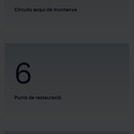
Circuits esquí de muntanya
6
Punts de restauració