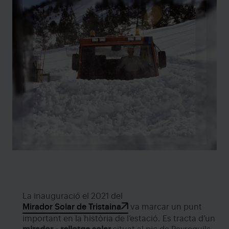
La inauguració el 2021 del
Mirador Solar de Tristaina
va marcar un punt
important en la història de l’estació. Es tracta d’un