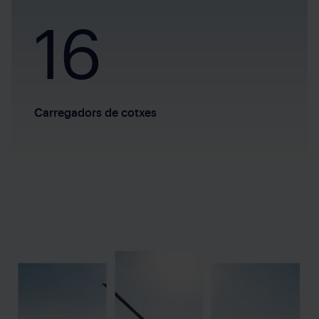
16
Carregadors de cotxes