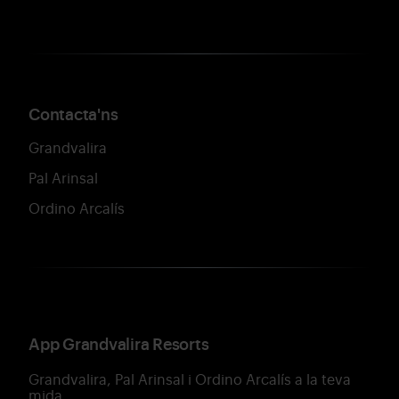
Contacta'ns
Grandvalira
Pal Arinsal
Ordino Arcalís
App Grandvalira Resorts
Grandvalira, Pal Arinsal i Ordino Arcalís a la teva
mida