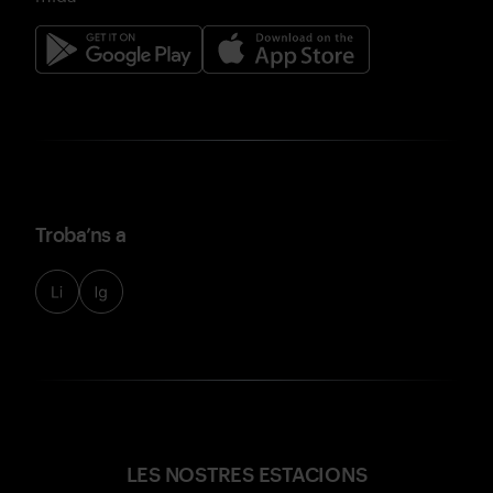
Troba’ns a
LES NOSTRES ESTACIONS